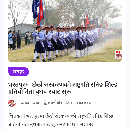
खेलकुद
भरतपुरमा छैठौ संस्करणको राष्ट्रपति रनिङ शिल्ड
प्रतियोगिता बुधबारबाट सुरु
LILA BALLABH
१ वर्ष अघि
0 COMMENTS
चितवन । भरतपुरमा छैठौ संस्करणको राष्ट्रपति रनिङ शिल्ड
प्रतियोगिता बुधबारबाट सुरु भएको छ । भरतपुर