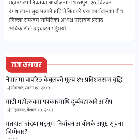
महानगरपालिकाको आयोजनामा भरतपुर–२० चित्रवन
रंगशालामा सुरु भएको प्रतियोगिताको एक कार्यक्रमका बीच
जिल्ला समन्वय समितिका अध्यक्ष नारायण प्रसाद
अधिकारीले उद्घाटन गर्नुभयो
ताजा समाचार
नेपालमा वायरिङ केबुलको मूल्य ४५ प्रतिशतसम्म वृद्धि
सोमबार, साउन १८, २०८३
माडी महोत्सवमा पत्रकारमाथि दुर्व्यवहारको आरोप
आइतबार, बैशाख १३, २०८३
मतदाता संख्या घट्नुमा निर्वाचन आयोगकै अपुष्ट सूचना
जिम्मेवार?