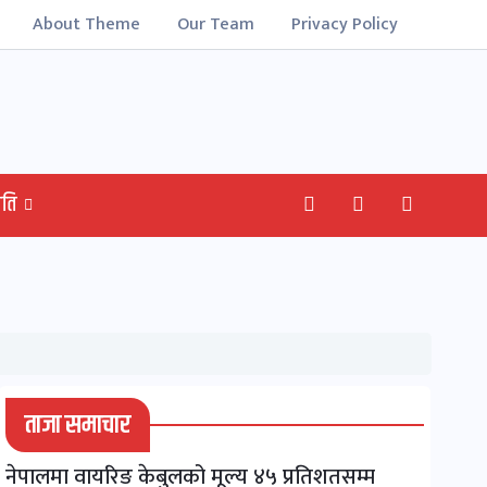
About Theme
Our Team
Privacy Policy
ति
ताजा समाचार
नेपालमा वायरिङ केबुलको मूल्य ४५ प्रतिशतसम्म