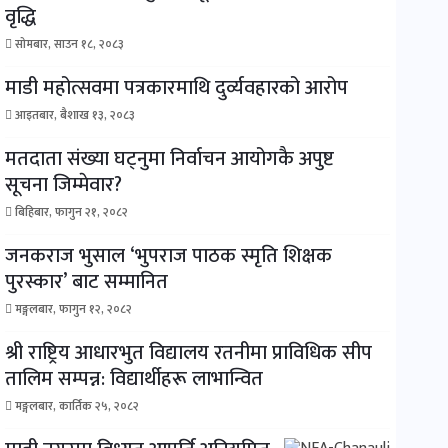
वृद्धि
सोमबार, साउन १८, २०८३
माडी महोत्सवमा पत्रकारमाथि दुर्व्यवहारको आरोप
आइतबार, बैशाख १३, २०८३
मतदाता संख्या घट्नुमा निर्वाचन आयोगकै अपुष्ट
सूचना जिम्मेवार?
बिहिबार, फागुन २१, २०८२
जनकराज भुसाल ‘भुपराज पाठक स्मृति शिक्षक
पुरस्कार’ बाट सम्मानित
मङ्गलबार, फागुन १२, २०८२
श्री राष्ट्रिय आधारभुत विद्यालय रतनीमा प्राविधिक सीप
तालिम सम्पन्न: विद्यार्थीहरू लाभान्वित
मङ्गलबार, कार्तिक २५, २०८२